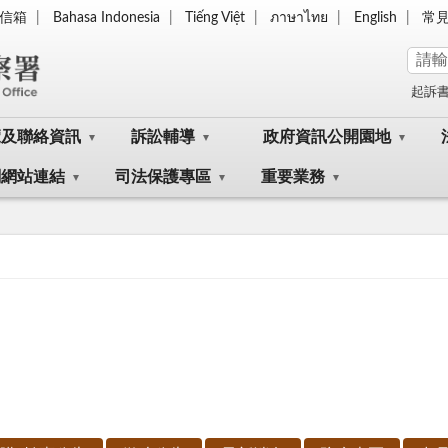
信箱
Bahasa Indonesia
Tiếng Việt
ภาษาไทย
English
常
起訴
覽及聯絡資訊
訴訟輔導
政府資訊公開園地
關網站連結
司法保護專區
重要業務