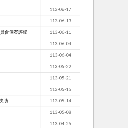
113-06-17
113-06-13
委員會個案評鑑
113-06-11
113-06-04
113-06-04
113-05-22
113-05-21
113-05-15
扶助
113-05-14
113-05-08
113-04-25