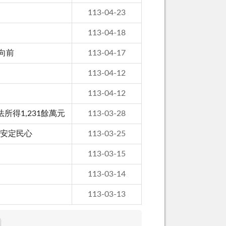
113-04-23
113-04-18
向前
113-04-17
113-04-12
113-04-12
所得1,231餘萬元
113-03-28
 安定民心
113-03-25
113-03-15
113-03-14
113-03-13