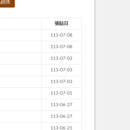
品銷燬
張貼日
113-07-08
113-07-08
113-07-03
113-07-03
113-07-03
113-07-01
113-06-27
113-06-27
113-06-21