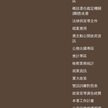
區
概括選任鑑定機關
(團體)名冊
法律與宣導文件
檔案應用
應主動公開政府資
訊
公務出國專區
會計專區
檢察業務統計
就業資訊
重大政策
雙語詞彙對照表
政策宣導廣告經費
本署工作計畫