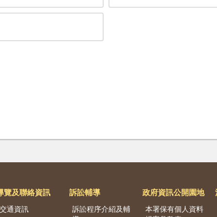
導覽及聯絡資訊
訴訟輔導
政府資訊公開園地
交通資訊
訴訟程序介紹及輔
本署保有個人資料