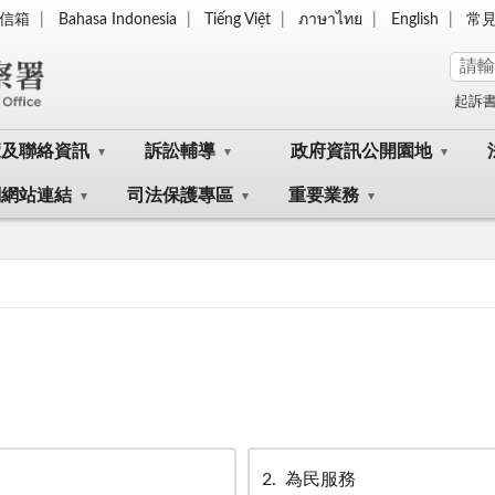
信箱
Bahasa Indonesia
Tiếng Việt
ภาษาไทย
English
常
起訴
覽及聯絡資訊
訴訟輔導
政府資訊公開園地
關網站連結
司法保護專區
重要業務
2
為民服務