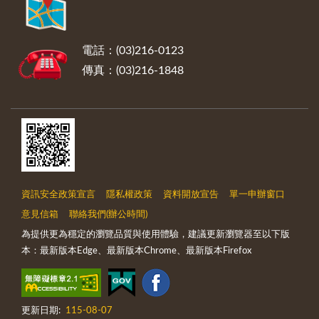
電話：(03)216-0123
傳真：(03)216-1848
資訊安全政策宣言
隱私權政策
資料開放宣告
單一申辦窗口
意見信箱
聯絡我們(辦公時間)
為提供更為穩定的瀏覽品質與使用體驗，建議更新瀏覽器至以下版
本：最新版本Edge、最新版本Chrome、最新版本Firefox
更新日期:
115-08-07