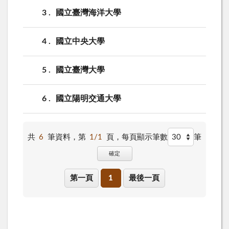
3
國立臺灣海洋大學
4
國立中央大學
5
國立臺灣大學
6
國立陽明交通大學
共
6
筆資料，第
1/1
頁，
每頁顯示筆數
筆
確定
第一頁
1
最後一頁