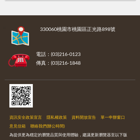
:::
330060桃園市桃園區正光路898號
電話：(03)216-0123
傳真：(03)216-1848
資訊安全政策宣言
隱私權政策
資料開放宣告
單一申辦窗口
意見信箱
聯絡我們(辦公時間)
為提供更為穩定的瀏覽品質與使用體驗，建議更新瀏覽器至以下版