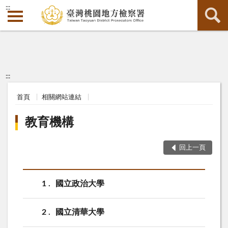
:::
:::
首頁
相關網站連結
教育機構
回上一頁
1
國立政治大學
2
國立清華大學