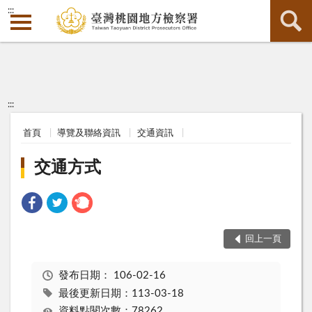
:::
:::
首頁
導覽及聯絡資訊
交通資訊
交通方式
回上一頁
發布日期：
106-02-16
最後更新日期：113-03-18
資料點閱次數：78262