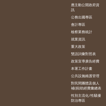
應主動公開政府資
訊
公務出國專區
會計專區
檢察業務統計
就業資訊
重大政策
雙語詞彙對照表
政策宣導廣告經費
本署工作計畫
公共設施維護管理
對民間團體及個人
補(捐)助經費彙總表
性別主流化/性騷擾
防治專區