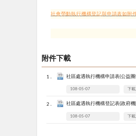
社會勞動執行機構登記與申請表如附
附件下載
社區處遇執行機構申請表(公益團體)(
108-05-07
下載
社區處遇執行機構登記表(政府機關)(
108-05-07
下載