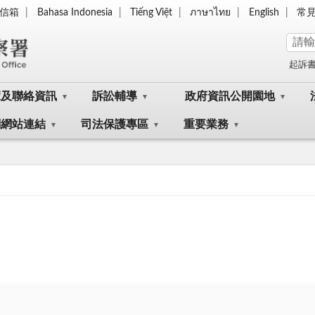
信箱
Bahasa Indonesia
Tiếng Việt
ภาษาไทย
English
常
起訴
覽及聯絡資訊
訴訟輔導
政府資訊公開園地
關網站連結
司法保護專區
重要業務