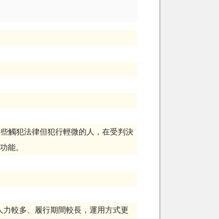
一些觸犯法律但犯行輕微的人，在受判決
功能。
人力較多、履行期間較長，運用方式更