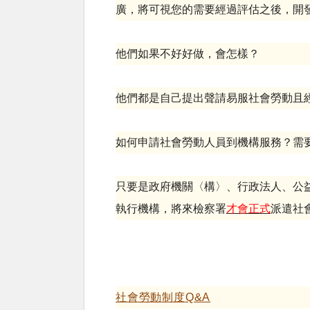
廣，將可視您的需要經過評估之後，開
他們如果不好好做，會怎樣？
他們都是自己提出聲請易服社會勞動且
如何申請社會勞動人員到機構服務？需
只要是政府機關〈構〉、行政法人、公
執行機構，將來檢察署
才會正式
派遣社
社會勞動制度
Q&A