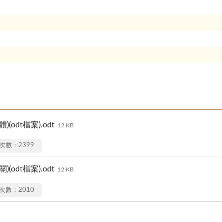
件
odt檔案).odt
12 KB
次數：2399
odt檔案).odt
12 KB
次數：2010