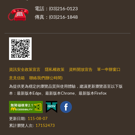
電話：(03)216-0123
傳真：(03)216-1848
資訊安全政策宣言
隱私權政策
資料開放宣告
單一申辦窗口
意見信箱
聯絡我們(辦公時間)
為提供更為穩定的瀏覽品質與使用體驗，建議更新瀏覽器至以下版
本：最新版本Edge、最新版本Chrome、最新版本Firefox
更新日期:
115-08-07
累計瀏覽人次:
17152473