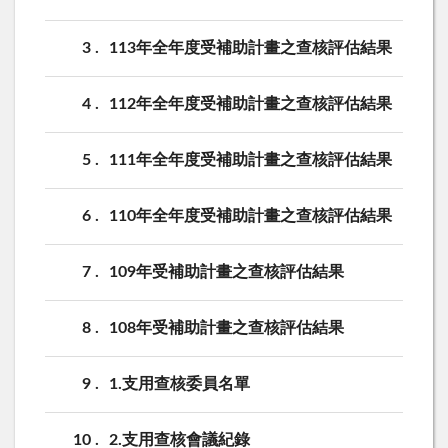
3
113年全年度受補助計畫之查核評估結果
4
112年全年度受補助計畫之查核評估結果
5
111年全年度受補助計畫之查核評估結果
6
110年全年度受補助計畫之查核評估結果
7
109年受補助計畫之查核評估結果
8
108年受補助計畫之查核評估結果
9
1.支用查核委員名單
10
2.支用查核會議紀錄