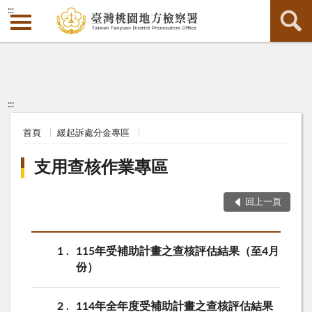
:::
:::
首頁
緩起訴處分金專區
支用查核作業專區
回上一頁
1
115年受補助計畫之查核評估結果（至4月
份）
2
114年全年度受補助計畫之查核評估結果