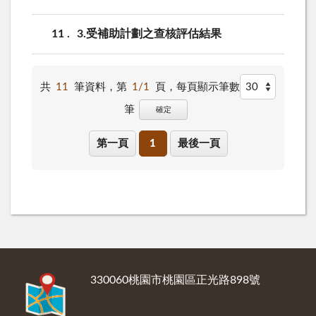
11
3.受補助計劃之查核評估結果
共
11
筆資料，第
1/1
頁，
每頁顯示筆數
筆
確定
第一頁
1
最後一頁
:::
330060桃園市桃園區正光路898號