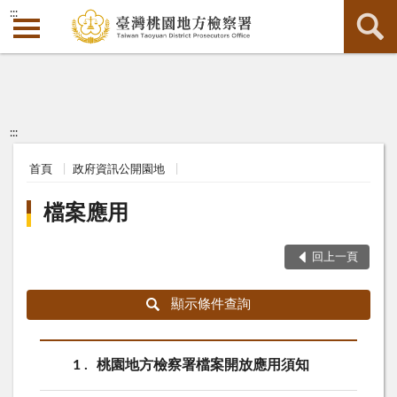
:::
:::
首頁
政府資訊公開園地
檔案應用
回上一頁
顯示條件查詢
1
桃園地方檢察署檔案開放應用須知