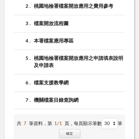
2
桃園地檢署檔案開放應用之費用參考
3
檔案開放流程圖
4
本署檔案應用專區
5
桃園地檢署檔案開放應用之申請填表說明
及申請表
6
檔案支援教學網
7
機關檔案目錄查詢網
共
7
筆資料，第
1/1
頁，
每頁顯示筆數
筆
確定