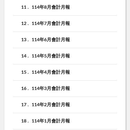
11
114年8月會計月報
12
114年7月會計月報
13
114年6月會計月報
14
114年5月會計月報
15
114年4月會計月報
16
114年3月會計月報
17
114年2月會計月報
18
114年1月會計月報