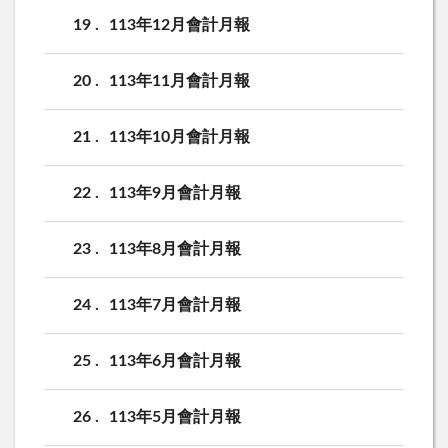
19
113年12月會計月報
20
113年11月會計月報
21
113年10月會計月報
22
113年9月會計月報
23
113年8月會計月報
24
113年7月會計月報
25
113年6月會計月報
26
113年5月會計月報