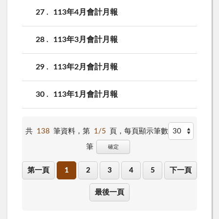
27
113年4月會計月報
28
113年3月會計月報
29
113年2月會計月報
30
113年1月會計月報
共
138
筆資料，第
1/5
頁，
每頁顯示筆數
筆
確定
第一頁
1
2
3
4
5
下一頁
最後一頁