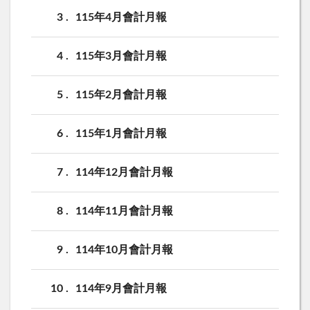
3
115年4月會計月報
4
115年3月會計月報
5
115年2月會計月報
6
115年1月會計月報
7
114年12月會計月報
8
114年11月會計月報
9
114年10月會計月報
10
114年9月會計月報