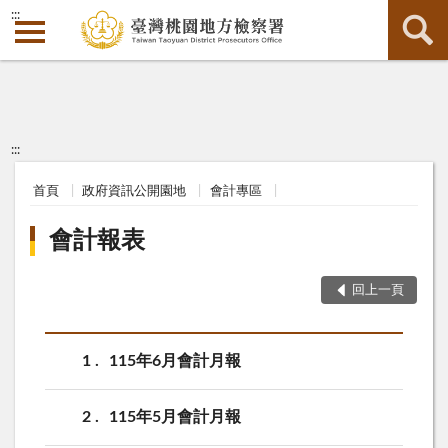
:::
:::
首頁
政府資訊公開園地
會計專區
會計報表
回上一頁
1
115年6月會計月報
2
115年5月會計月報