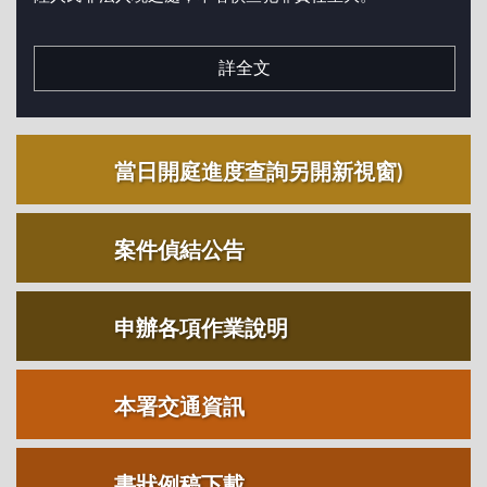
詳全文
當日開庭進度查詢另開新視窗)
案件偵結公告
申辦各項作業說明
本署交通資訊
書狀例稿下載