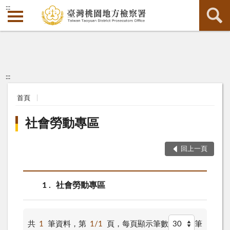
:::
:::
首頁
社會勞動專區
回上一頁
1
社會勞動專區
共
1
筆資料，第
1/1
頁，
每頁顯示筆數
筆