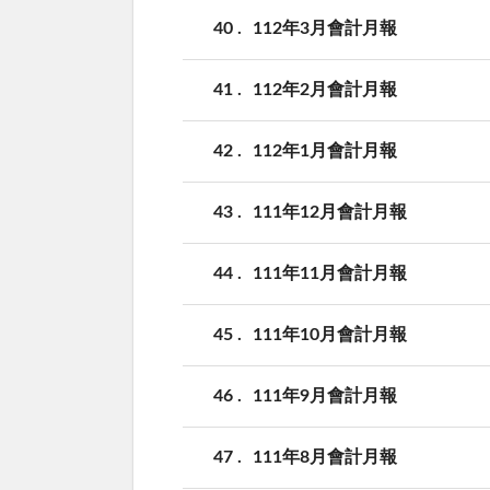
40
112年3月會計月報
41
112年2月會計月報
42
112年1月會計月報
43
111年12月會計月報
44
111年11月會計月報
45
111年10月會計月報
46
111年9月會計月報
47
111年8月會計月報