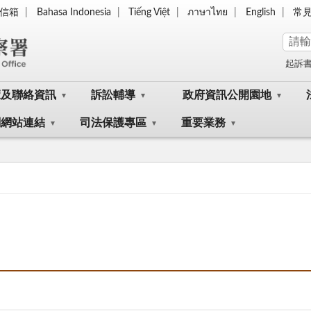
信箱
Bahasa Indonesia
Tiếng Việt
ภาษาไทย
English
常
起訴
覽及聯絡資訊
訴訟輔導
政府資訊公開園地
關網站連結
司法保護專區
重要業務