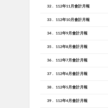
32
112年11月會計月報
33
112年10月會計月報
34
112年9月會計月報
35
112年8月會計月報
36
112年7月會計月報
37
112年6月會計月報
38
112年5月會計月報
39
112年4月會計月報