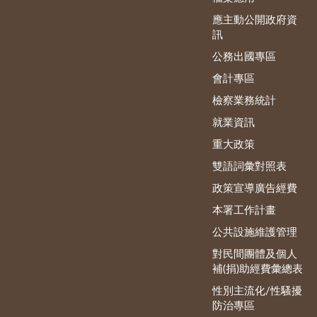
應主動公開政府資
訊
公務出國專區
會計專區
檢察業務統計
就業資訊
重大政策
雙語詞彙對照表
政策宣導廣告經費
本署工作計畫
公共設施維護管理
對民間團體及個人
補(捐)助經費彙總表
性別主流化/性騷擾
防治專區