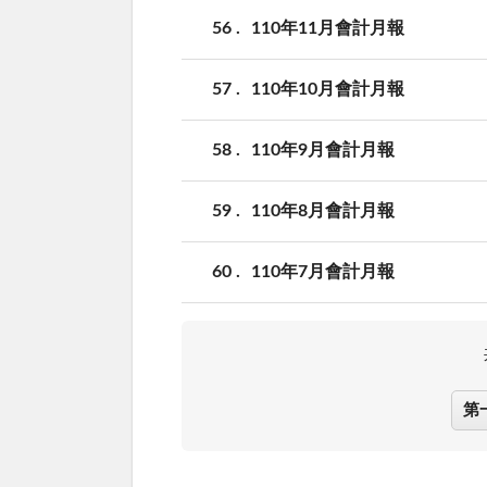
56
110年11月會計月報
57
110年10月會計月報
58
110年9月會計月報
59
110年8月會計月報
60
110年7月會計月報
第