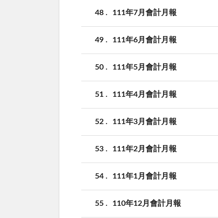
48
111年7月會計月報
49
111年6月會計月報
50
111年5月會計月報
51
111年4月會計月報
52
111年3月會計月報
53
111年2月會計月報
54
111年1月會計月報
55
110年12月會計月報