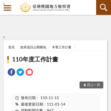
:::
:::
首頁
政府資訊公開園地
本署工作計畫
110年度工作計畫
回上一頁
發布日期：
110-11-15
最後更新日期：111-01-14
資料點閱次數：867