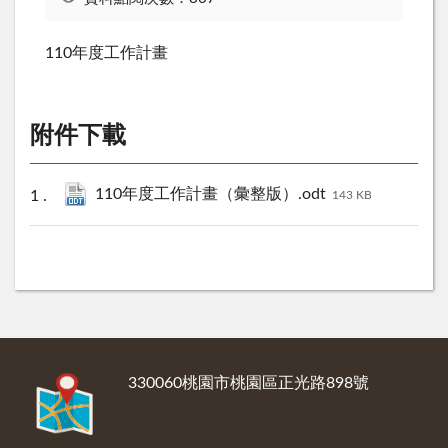
110年度工作計畫
附件下載
110年度工作計畫（彙整版）.odt
143 KB
:::
330060桃園市桃園區正光路898號