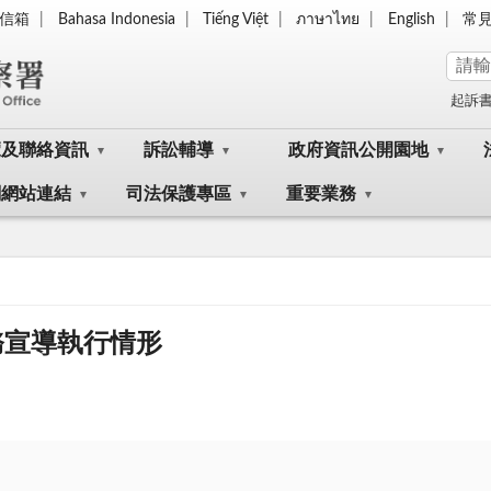
信箱
Bahasa Indonesia
Tiếng Việt
ภาษาไทย
English
常
起訴
覽及聯絡資訊
訴訟輔導
政府資訊公開園地
關網站連結
司法保護專區
重要業務
務宣導執行情形