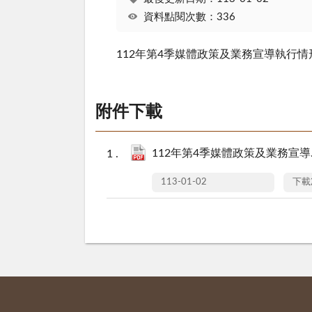
資料點閱次數：336
112年第4季媒體政策及業務宣導執行情
附件下載
112年第4季媒體政策及業務宣導.
113-01-02
下載