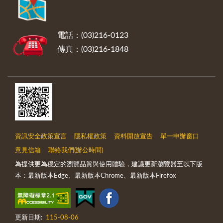
電話：(03)216-0123
傳真：(03)216-1848
資訊安全政策宣言
隱私權政策
資料開放宣告
單一申辦窗口
意見信箱
聯絡我們(辦公時間)
為提供更為穩定的瀏覽品質與使用體驗，建議更新瀏覽器至以下版
本：最新版本Edge、最新版本Chrome、最新版本Firefox
更新日期:
115-08-06