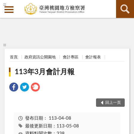
:::
:::
首頁
政府資訊公開園地
會計專區
會計報表
113年3月會計月報
回上一頁
發布日期：
113-04-08
最後更新日期：113-05-08
資料點閱次數：338