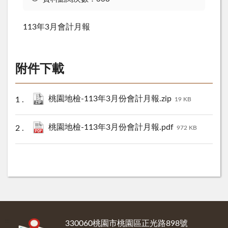
113年3月會計月報
附件下載
桃園地檢-113年3月份會計月報.zip
19 KB
桃園地檢-113年3月份會計月報.pdf
972 KB
:::
330060桃園市桃園區正光路898號