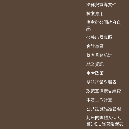
法律與宣導文件
檔案應用
應主動公開政府資
訊
公務出國專區
會計專區
檢察業務統計
就業資訊
重大政策
雙語詞彙對照表
政策宣導廣告經費
本署工作計畫
公共設施維護管理
對民間團體及個人
補(捐)助經費彙總表