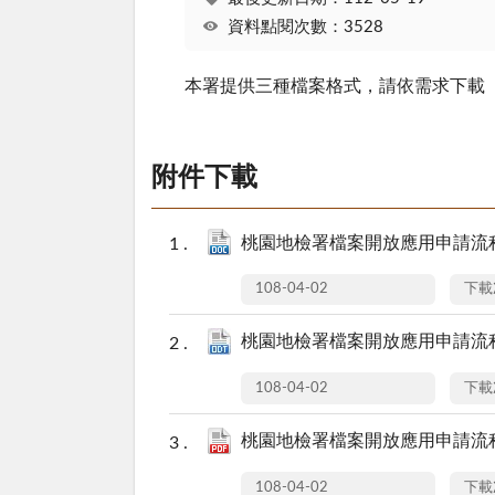
資料點閱次數：3528
本署提供三種檔案格式，請依需求下載
附件下載
桃園地檢署檔案開放應用申請流程圖(
108-04-02
下載
桃園地檢署檔案開放應用申請流程圖(
108-04-02
下載
桃園地檢署檔案開放應用申請流程圖(
108-04-02
下載