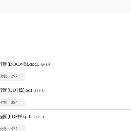
DOCX檔).docx
89 KB
次數：297
ODT檔).odt
31 KB
次數：324
PDF檔).pdf
162 KB
次數：471