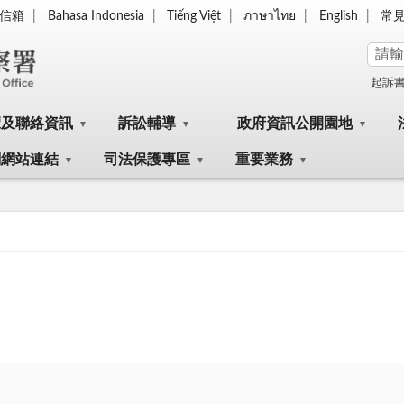
信箱
Bahasa Indonesia
Tiếng Việt
ภาษาไทย
English
常
起訴
覽及聯絡資訊
訴訟輔導
政府資訊公開園地
關網站連結
司法保護專區
重要業務