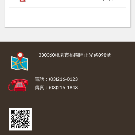
:::
330060桃園市桃園區正光路898號
電話：(03)216-0123
傳真：(03)216-1848