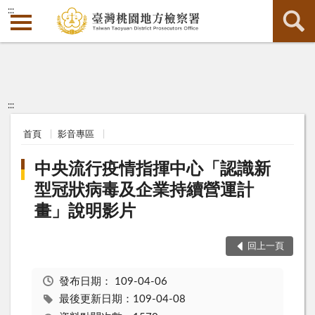
:::
:::
首頁
影音專區
中央流行疫情指揮中心「認識新
型冠狀病毒及企業持續營運計
畫」說明影片
回上一頁
發布日期：
109-04-06
最後更新日期：109-04-08