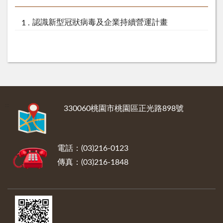
認識新型冠狀病毒及企業持續營運計畫
:::
330060桃園市桃園區正光路898號
電話：(03)216-0123
傳真：(03)216-1848