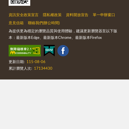
資訊安全政策宣言
隱私權政策
資料開放宣告
單一申辦窗口
意見信箱
聯絡我們(辦公時間)
為提供更為穩定的瀏覽品質與使用體驗，建議更新瀏覽器至以下版
本：最新版本Edge、最新版本Chrome、最新版本Firefox
更新日期:
115-08-06
累計瀏覽人次:
17134430