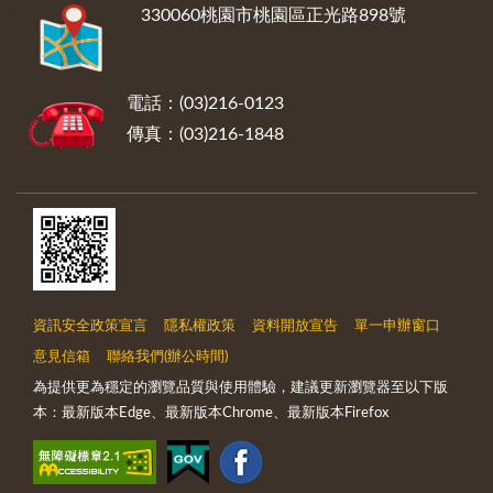
:::
330060桃園市桃園區正光路898號
電話：(03)216-0123
傳真：(03)216-1848
資訊安全政策宣言
隱私權政策
資料開放宣告
單一申辦窗口
意見信箱
聯絡我們(辦公時間)
為提供更為穩定的瀏覽品質與使用體驗，建議更新瀏覽器至以下版
本：最新版本Edge、最新版本Chrome、最新版本Firefox