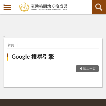
:::
:::
首頁
Google 搜尋引擎
回上一頁