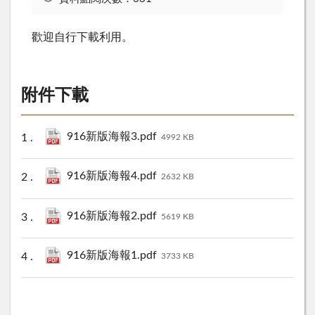
歡迎自行下載利用。
附件下載
916新版海報3.pdf
4992 KB
916新版海報4.pdf
2632 KB
916新版海報2.pdf
5619 KB
916新版海報1.pdf
3733 KB