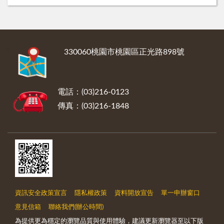
:::
330060桃園市桃園區正光路898號
電話：(03)216-0123
傳真：(03)216-1848
資訊安全政策宣言
隱私權政策
資料開放宣告
單一申辦窗口
意見信箱
聯絡我們(辦公時間)
為提供更為穩定的瀏覽品質與使用體驗，建議更新瀏覽器至以下版