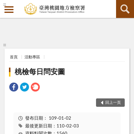
:::
:::
首頁
活動專區
桃檢每日問安圖
回上一頁
發布日期：
109-01-02
最後更新日期：110-02-03
資料點閱次數：1560