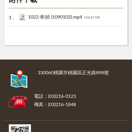
附件下載
1022-昕頻 (1090102).mp4
16635 KB
:::
330060桃園市桃園區正光路898號
電話：(03)216-0123
傳真：(03)216-1848