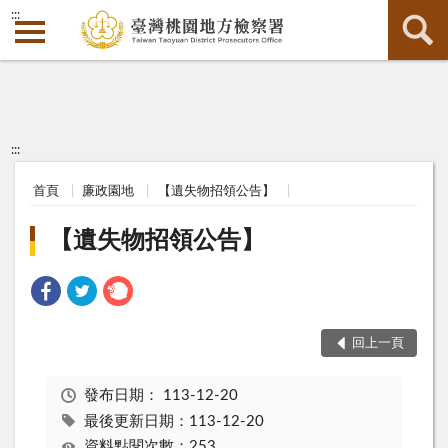
:::
:::
首頁
廉政園地
【遺失物招領公告】
【遺失物招領公告】
回上一頁
發布日期：
113-12-20
最後更新日期：113-12-20
資料點閱次數：253