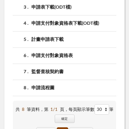
3
申請表下載(ODT檔)
4
申請支付對象資格表下載(ODT檔)
5
計畫申請表下載
6
申請支付對象資格表
7
監督查核契約書
8
申請流程圖
共
8
筆資料，第
1/1
頁，
每頁顯示筆數
筆
確定