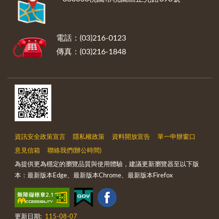
電話：(03)216-0123
傳真：(03)216-1848
資訊安全政策宣言
隱私權政策
資料開放宣告
單一申辦窗口
意見信箱
聯絡我們(辦公時間)
為提供更為穩定的瀏覽品質與使用體驗，建議更新瀏覽器至以下版
本：最新版本Edge、最新版本Chrome、最新版本Firefox
更新日期:
115-08-07