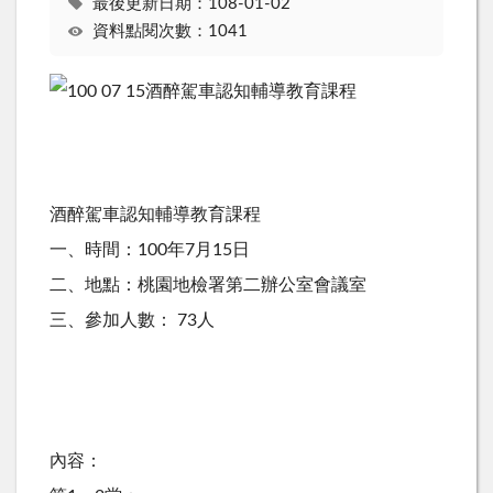
最後更新日期：108-01-02
資料點閱次數：1041
酒醉駕車認知輔導教育課程
一、時間：100年7月15日
二、地點：桃園地檢署第二辦公室會議室
三、參加人數： 73人
內容：