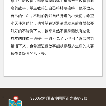
導了生命教育，楊家慶藥師講了單國璽主教得肺腺
癌的故事，單主教得知自己得肺腺癌時，他不放棄
自己的生命，不斷的告知自己身邊的小天使，希望
小天使幫助他，他希望在巡迴演講結束前身體都要
好好的不能倒下去，後來果然不但身體沒有惡化，
原本的腫瘤一邊變小一邊不見了，他用了善念的力
量活下來，也希望這個故事能鼓勵很多生病的人要
振作要堅強的活下去。
:::
330060桃園市桃園區正光路898號