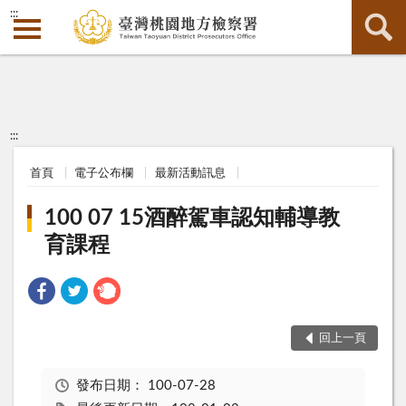
:::
:::
首頁
電子公布欄
最新活動訊息
100 07 15酒醉駕車認知輔導教
育課程
回上一頁
發布日期：
100-07-28