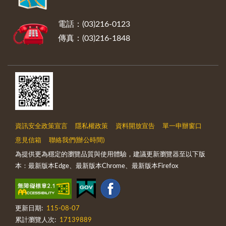
電話：(03)216-0123
傳真：(03)216-1848
資訊安全政策宣言
隱私權政策
資料開放宣告
單一申辦窗口
意見信箱
聯絡我們(辦公時間)
為提供更為穩定的瀏覽品質與使用體驗，建議更新瀏覽器至以下版
本：最新版本Edge、最新版本Chrome、最新版本Firefox
更新日期:
115-08-07
累計瀏覽人次:
17139889