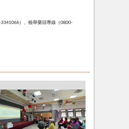
-3341066
）、檢舉藥頭專線（
0800-