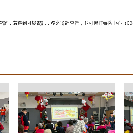
查證，若遇到可疑資訊，務必冷靜查證，並可撥打毒防中心（
03