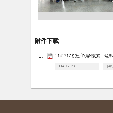
附件下載
1141217 桃檢守護銀髮族，健
114-12-23
下載