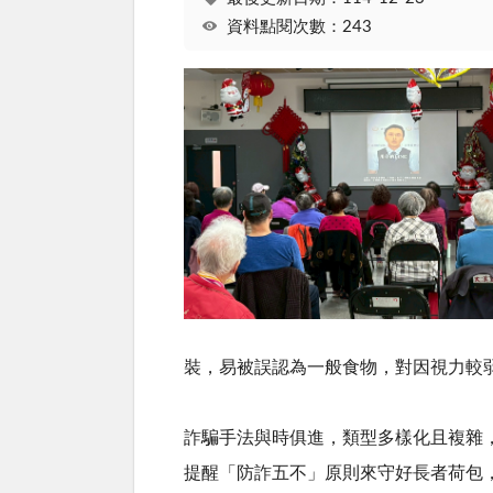
資料點閱次數：243
裝，易被誤認為一般食物，對因視力較
詐騙手法與時俱進，類型多樣化且複雜
提醒「防詐五不」原則來守好長者荷包