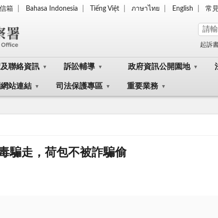
信箱
Bahasa Indonesia
Tiếng Việt
ภาษาไทย
English
常
起訴
覽及聯絡資訊
訴訟輔導
政府資訊公開園地
關網站連結
司法保護專區
重要業務
毒騙走，荷包不被詐騙偷