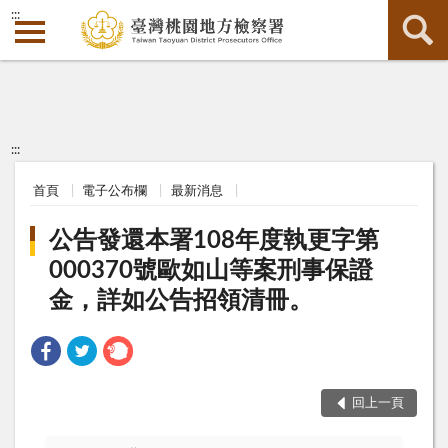
:::
:::
首頁
電子公布欄
最新消息
公告發還本署108年度執更字第
000370號歐如山等案刑事保證
金，詳如公告招領清冊。
回上一頁