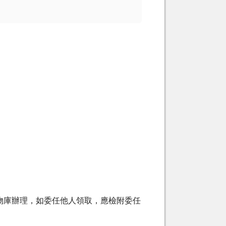
物庫辦理，如委任他人領取，應檢附委任