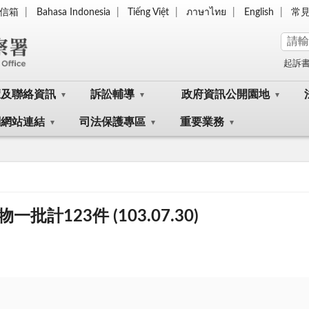
信箱
Bahasa Indonesia
Tiếng Việt
ภาษาไทย
English
常
起訴
覽及聯絡資訊
訴訟輔導
政府資訊公開園地
關網站連結
司法保護專區
重要業務
123件 (103.07.30)