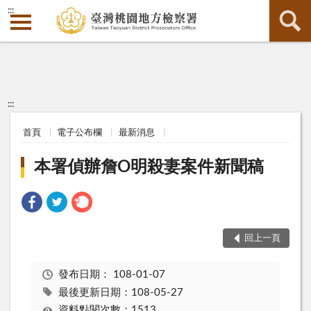
:::
:::
首頁
電子公布欄
最新消息
本署偵辦詹O明殺妻案件新聞稿
回上一頁
發布日期：
108-01-07
最後更新日期：108-05-27
資料點閱次數：1513