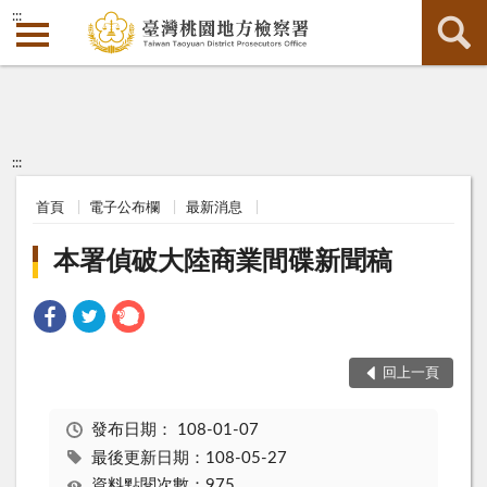
:::
:::
首頁
電子公布欄
最新消息
本署偵破大陸商業間碟新聞稿
回上一頁
發布日期：
108-01-07
最後更新日期：108-05-27
資料點閱次數：975