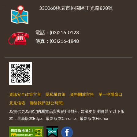
:::
330060桃園市桃園區正光路898號
電話：(03)216-0123
傳真：(03)216-1848
資訊安全政策宣言
隱私權政策
資料開放宣告
單一申辦窗口
意見信箱
聯絡我們(辦公時間)
為提供更為穩定的瀏覽品質與使用體驗，建議更新瀏覽器至以下版
本：最新版本Edge、最新版本Chrome、最新版本Firefox