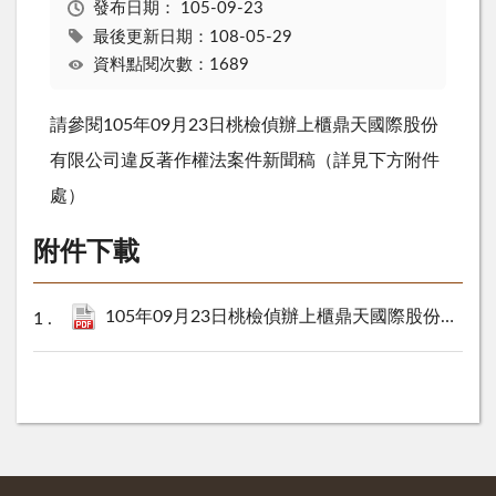
發布日期：
105-09-23
最後更新日期：108-05-29
資料點閱次數：1689
請參閱105年09月23日桃檢偵辦上櫃鼎天國際股份
有限公司違反著作權法案件新聞稿（詳見下方附件
處）
附件下載
105年09月23日桃檢偵辦上櫃鼎天國際股份有限公司違反著作權法案件新聞稿.pdf