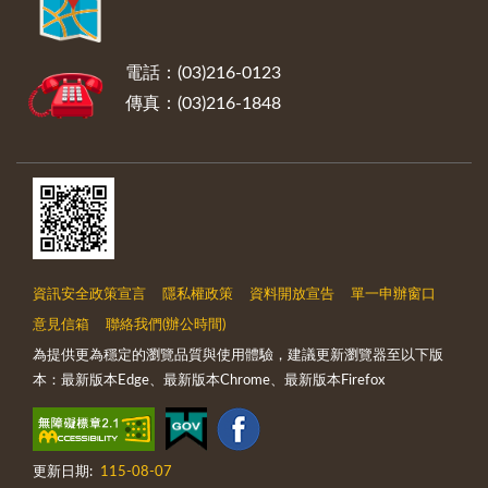
電話：(03)216-0123
傳真：(03)216-1848
資訊安全政策宣言
隱私權政策
資料開放宣告
單一申辦窗口
意見信箱
聯絡我們(辦公時間)
為提供更為穩定的瀏覽品質與使用體驗，建議更新瀏覽器至以下版
本：最新版本Edge、最新版本Chrome、最新版本Firefox
更新日期:
115-08-07