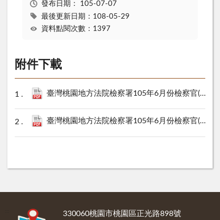
發布日期：
105-07-07
最後更新日期：108-05-29
資料點閱次數：1397
附件下載
臺灣桃園地方法院檢察署105年6月份檢察官(含事務官)準時開庭統計表.pdf
臺灣桃園地方法院檢察署105年6月份檢察官(含事務官)問案態度統計表.pdf
:::
330060桃園市桃園區正光路898號