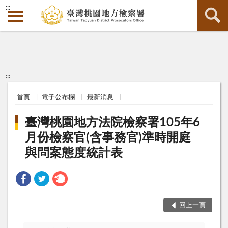
:::
:::
首頁
電子公布欄
最新消息
臺灣桃園地方法院檢察署105年6
月份檢察官(含事務官)準時開庭
與問案態度統計表
回上一頁