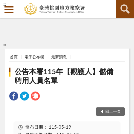
:::
:::
首頁
電子公布欄
最新消息
公告本署115年【觀護人】儲備
聘用人員名單
回上一頁
發布日期：
115-05-19