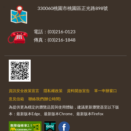
:::
330060桃園市桃園區正光路898號
電話：(03)216-0123
傳真：(03)216-1848
資訊安全政策宣言
隱私權政策
資料開放宣告
單一申辦窗口
意見信箱
聯絡我們(辦公時間)
為提供更為穩定的瀏覽品質與使用體驗，建議更新瀏覽器至以下版
本：最新版本Edge、最新版本Chrome、最新版本Firefox