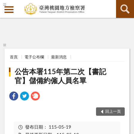
:::
:::
首頁
電子公布欄
最新消息
公告本署115年第二次【書記
官】儲備約僱人員名單
回上一頁
發布日期：
115-05-19