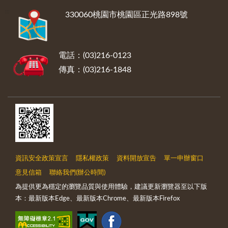
:::
330060桃園市桃園區正光路898號
電話：(03)216-0123
傳真：(03)216-1848
資訊安全政策宣言
隱私權政策
資料開放宣告
單一申辦窗口
意見信箱
聯絡我們(辦公時間)
為提供更為穩定的瀏覽品質與使用體驗，建議更新瀏覽器至以下版
本：最新版本Edge、最新版本Chrome、最新版本Firefox