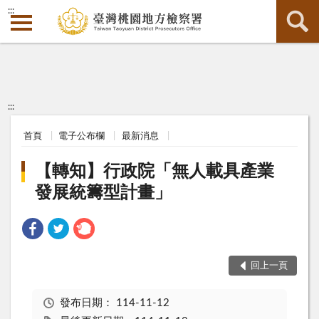
:::
:::
首頁
電子公布欄
最新消息
【轉知】行政院「無人載具產業
發展統籌型計畫」
回上一頁
發布日期：
114-11-12