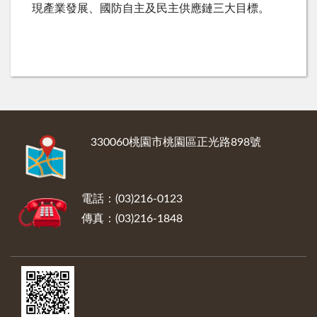
現產業發展、國防自主及民主供應鏈三大目標。
:::
330060桃園市桃園區正光路898號
電話：(03)216-0123
傳真：(03)216-1848