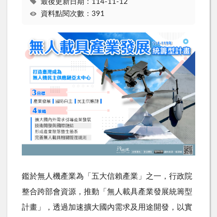
最後更新日期：114-11-12
資料點閱次數：391
鑑於無人機產業為「五大信賴產業」之一，行政院
整合跨部會資源，推動「無人載具產業發展統籌型
計畫」，透過加速擴大國內需求及用途開發，以實