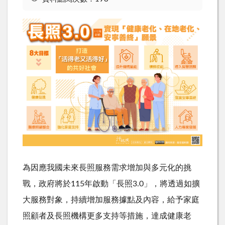
為因應我國未來長照服務需求增加與多元化的挑
戰，政府將於115年啟動「長照3.0」，將透過如擴
大服務對象，持續增加服務據點及內容，給予家庭
照顧者及長照機構更多支持等措施，達成健康老