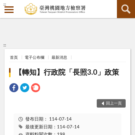
:::
:::
首頁
電子公布欄
最新消息
【轉知】行政院「長照3.0」政策
回上一頁
發布日期：
114-07-14
最後更新日期：114-07-14
資料點閱次數：198