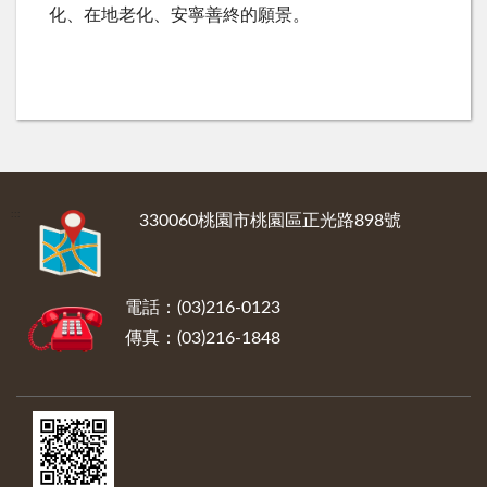
化、在地老化、安寧善終的願景。
:::
330060桃園市桃園區正光路898號
電話：(03)216-0123
傳真：(03)216-1848