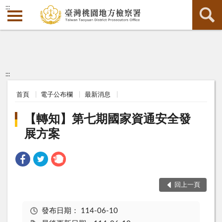
:::
:::
首頁
電子公布欄
最新消息
【轉知】第七期國家資通安全發
展方案
回上一頁
發布日期：
114-06-10