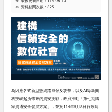
最後更新日期：114-06-10
資料點閱次數：325
為因應各式新型態網路威脅及攻擊，以及AI等新興
科技崛起所帶來的資安挑戰，政府推動「第七期國
家資通安全發展方案」，並於114年5月8日行政院