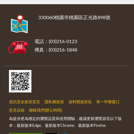
:::
330060桃園市桃園區正光路898號
電話：(03)216-0123
傳真：(03)216-1848
資訊安全政策宣言
隱私權政策
資料開放宣告
單一申辦窗口
意見信箱
聯絡我們(辦公時間)
為提供更為穩定的瀏覽品質與使用體驗，建議更新瀏覽器至以下版
本：最新版本Edge、最新版本Chrome、最新版本Firefox