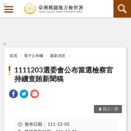
:::
:::
首頁
電子公布欄
最新消息
1111203選委會公布當選檢察官
持續查賄新聞稿
回上一頁
發布日期：
111-12-05