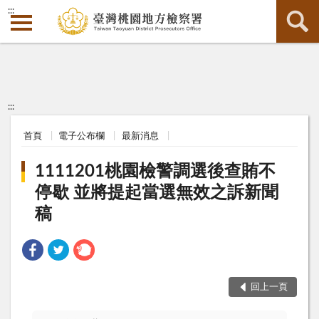
:::
:::
首頁
電子公布欄
最新消息
1111201桃園檢警調選後查賄不
停歇 並將提起當選無效之訴新聞
稿
回上一頁