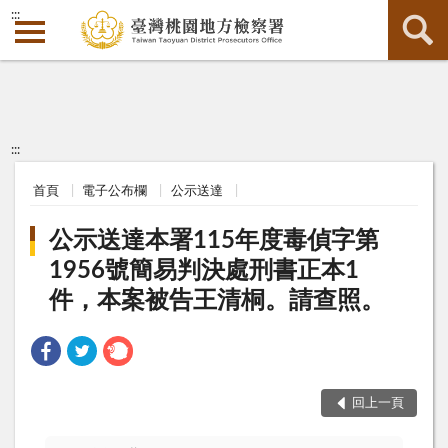
:::
:::
首頁
電子公布欄
公示送達
公示送達本署115年度毒偵字第
1956號簡易判決處刑書正本1
件，本案被告王清桐。請查照。
回上一頁