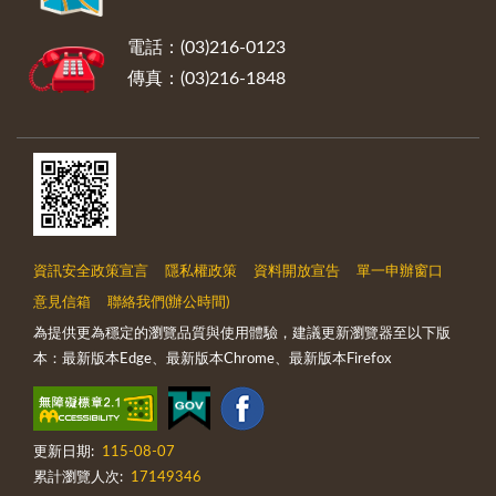
電話：(03)216-0123
傳真：(03)216-1848
資訊安全政策宣言
隱私權政策
資料開放宣告
單一申辦窗口
意見信箱
聯絡我們(辦公時間)
為提供更為穩定的瀏覽品質與使用體驗，建議更新瀏覽器至以下版
本：最新版本Edge、最新版本Chrome、最新版本Firefox
更新日期:
115-08-07
累計瀏覽人次:
17149346