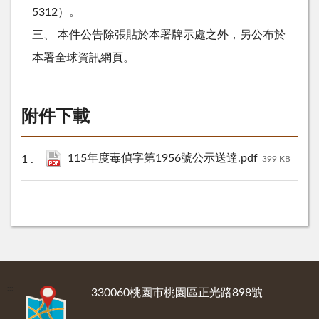
5312）。
三、 本件公告除張貼於本署牌示處之外，另公布於
本署全球資訊網頁。
附件下載
115年度毒偵字第1956號公示送達.pdf
399 KB
:::
330060桃園市桃園區正光路898號