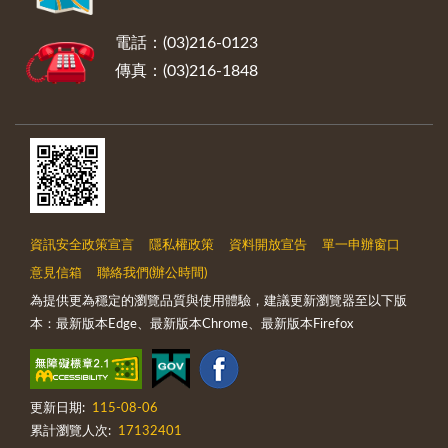
電話：(03)216-0123
傳真：(03)216-1848
資訊安全政策宣言
隱私權政策
資料開放宣告
單一申辦窗口
意見信箱
聯絡我們(辦公時間)
為提供更為穩定的瀏覽品質與使用體驗，建議更新瀏覽器至以下版
本：最新版本Edge、最新版本Chrome、最新版本Firefox
更新日期:
115-08-06
累計瀏覽人次:
17132401