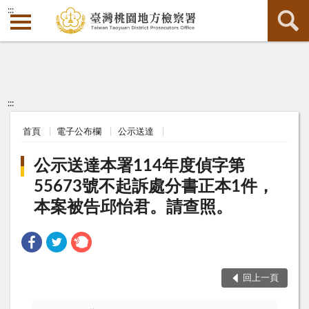
:::
:::
首頁
電子公布欄
公示送達
公示送達本署114年度偵字第
55673號不起訴處分書正本1件，
本案被告邱怡君。請查照。
回上一頁