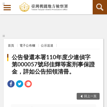
:::
:::
首頁
電子公布欄
公示送達
公告發還本署110年度少連偵字
第000057號邱佳輝等案刑事保證
金，詳如公告招領清冊。
回上一頁