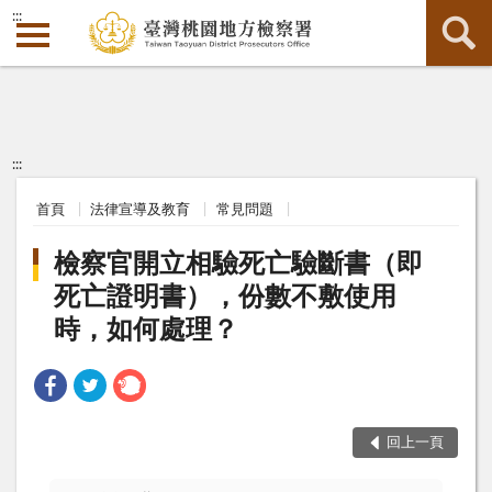
:::
:::
首頁
法律宣導及教育
常見問題
檢察官開立相驗死亡驗斷書（即
死亡證明書），份數不敷使用
時，如何處理？
回上一頁