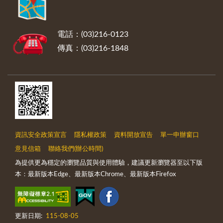
電話：(03)216-0123
傳真：(03)216-1848
資訊安全政策宣言
隱私權政策
資料開放宣告
單一申辦窗口
意見信箱
聯絡我們(辦公時間)
為提供更為穩定的瀏覽品質與使用體驗，建議更新瀏覽器至以下版
本：最新版本Edge、最新版本Chrome、最新版本Firefox
更新日期:
115-08-05