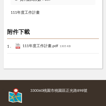
111年度工作計畫
附件下載
111年度工作計畫.pdf
1305 KB
:::
330060桃園市桃園區正光路898號