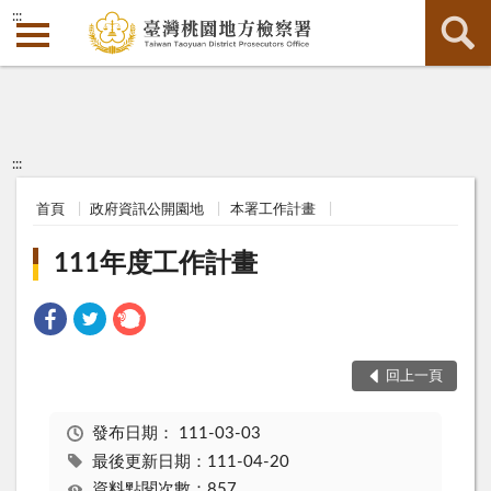
:::
:::
首頁
政府資訊公開園地
本署工作計畫
111年度工作計畫
回上一頁
發布日期：
111-03-03
最後更新日期：111-04-20
資料點閱次數：857