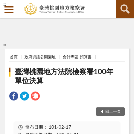
:::
:::
首頁
政府資訊公開園地
會計專區-預算書
臺灣桃園地方法院檢察署100年
單位決算
回上一頁
發布日期：
101-02-17