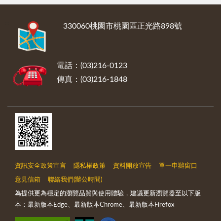
:::
330060桃園市桃園區正光路898號
電話：(03)216-0123
傳真：(03)216-1848
資訊安全政策宣言
隱私權政策
資料開放宣告
單一申辦窗口
意見信箱
聯絡我們(辦公時間)
為提供更為穩定的瀏覽品質與使用體驗，建議更新瀏覽器至以下版
本：最新版本Edge、最新版本Chrome、最新版本Firefox