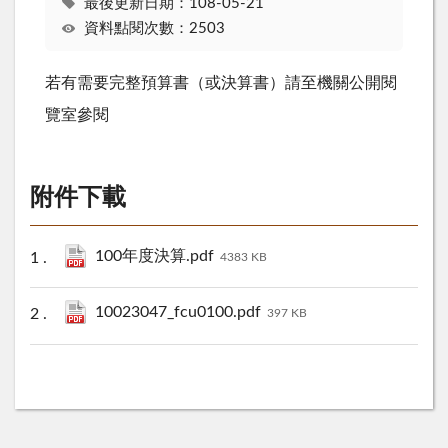
最後更新日期：108-05-21
資料點閱次數：2503
若有需要完整預算書（或決算書）請至機關公開閱
覽室參閱
附件下載
100年度決算.pdf
4383 KB
10023047_fcu0100.pdf
397 KB