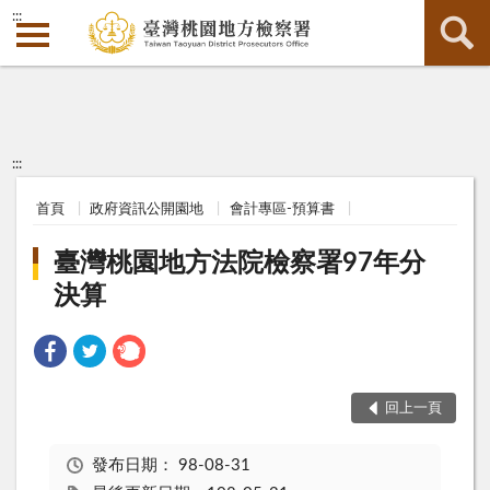
:::
:::
首頁
政府資訊公開園地
會計專區-預算書
臺灣桃園地方法院檢察署97年分
決算
回上一頁
發布日期：
98-08-31