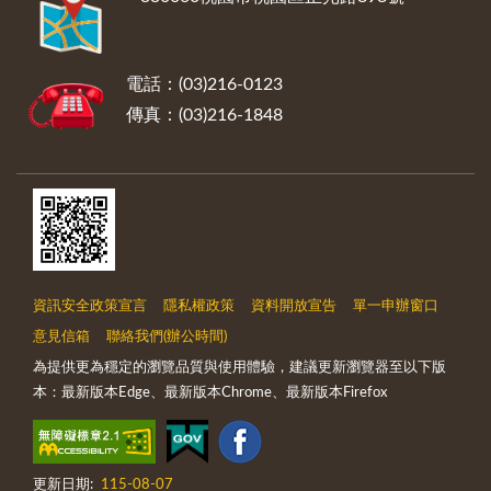
電話：(03)216-0123
傳真：(03)216-1848
資訊安全政策宣言
隱私權政策
資料開放宣告
單一申辦窗口
意見信箱
聯絡我們(辦公時間)
為提供更為穩定的瀏覽品質與使用體驗，建議更新瀏覽器至以下版
本：最新版本Edge、最新版本Chrome、最新版本Firefox
更新日期:
115-08-07