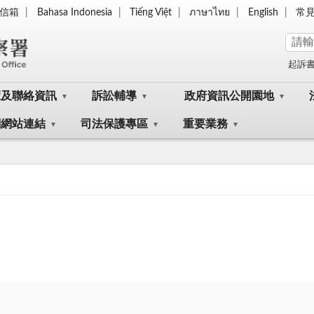
信箱
Bahasa Indonesia
Tiếng Việt
ภาษาไทย
English
常
起訴
覽及聯絡資訊
訴訟輔導
政府資訊公開園地
關網站連結
司法保護專區
重要業務