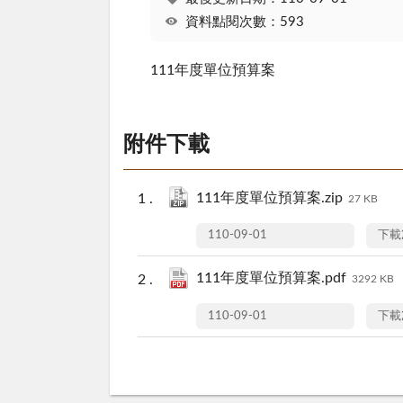
資料點閱次數：593
111年度單位預算案
附件下載
111年度單位預算案.zip
27 KB
110-09-01
下載
111年度單位預算案.pdf
3292 KB
110-09-01
下載