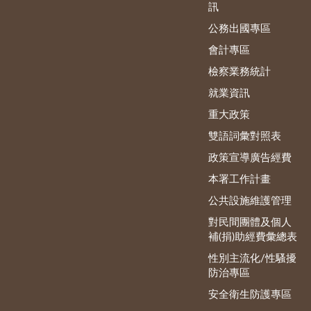
訊
公務出國專區
會計專區
檢察業務統計
就業資訊
重大政策
雙語詞彙對照表
政策宣導廣告經費
本署工作計畫
公共設施維護管理
對民間團體及個人
補(捐)助經費彙總表
性別主流化/性騷擾
防治專區
安全衛生防護專區