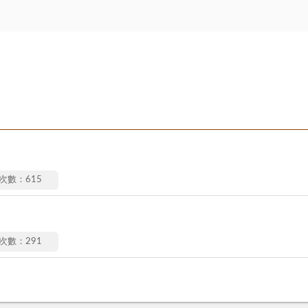
次數：615
次數：291