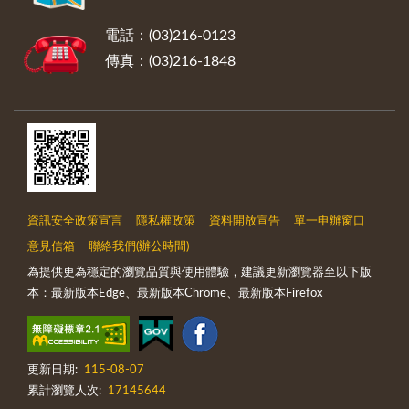
電話：(03)216-0123
傳真：(03)216-1848
資訊安全政策宣言
隱私權政策
資料開放宣告
單一申辦窗口
意見信箱
聯絡我們(辦公時間)
為提供更為穩定的瀏覽品質與使用體驗，建議更新瀏覽器至以下版
本：最新版本Edge、最新版本Chrome、最新版本Firefox
更新日期:
115-08-07
累計瀏覽人次:
17145644