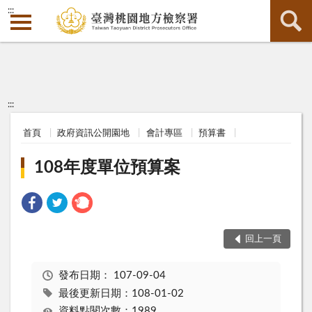
:::
:::
首頁
政府資訊公開園地
會計專區
預算書
108年度單位預算案
回上一頁
發布日期：
107-09-04
最後更新日期：108-01-02
資料點閱次數：1989