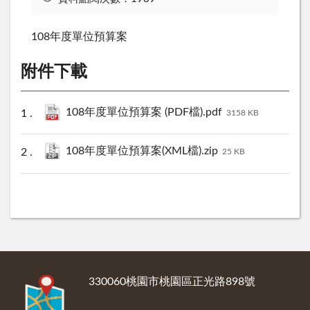
108年度單位預算案
附件下載
108年度單位預算案 (PDF檔).pdf
3158 KB
108年度單位預算案(XML檔).zip
25 KB
:::
330060桃園市桃園區正光路898號